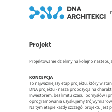
Projekt
Projektowanie dzielimy na kolejno nastepują
KONCEPCJA
To najważniejszy etap projektu, który w sta
DNA projektu - nasza propozycja na charakt
Inwestorem, bez limitu czasu, pomysłów i p
oprogramowania uzyskujemy trójwymiarowy 
Na tym etapie każdy szczegół projektu jest 