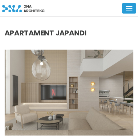
APARTAMENT JAPANDI