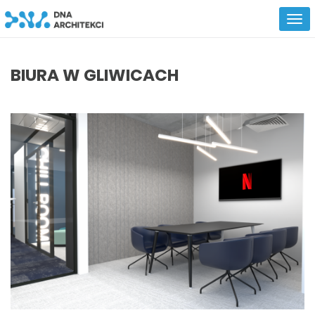
BIURA W GLIWICACH