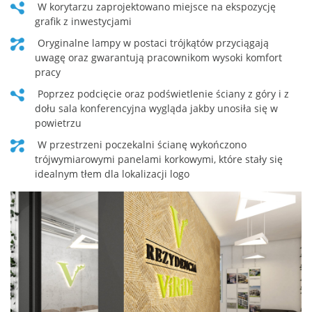
w korytarzu zaprojektowano miejsce na ekspozycję
grafik z inwestycjami
oryginalne lampy w postaci trójkątów przyciągają
uwagę oraz gwarantują pracownikom wysoki komfort
pracy
poprzez podcięcie oraz podświetlenie ściany z góry i z
dołu sala konferencyjna wygląda jakby unosiła się w
powietrzu
w przestrzeni poczekalni ścianę wykończono
trójwymiarowymi panelami korkowymi, które stały się
idealnym tłem dla lokalizacji logo