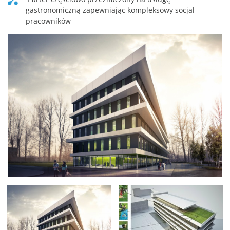
gastronomiczną zapewniając kompleksowy socjal
pracowników