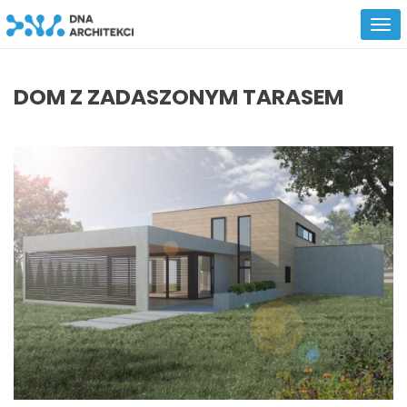
DOM Z ZADASZONYM TARASEM