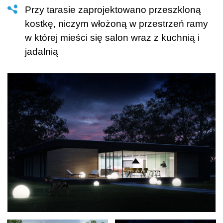
przy tarasie zaprojektowano przeszkloną
kostkę, niczym włożoną w przestrzeń ramy
w której mieści się salon wraz z kuchnią i
jadalnią