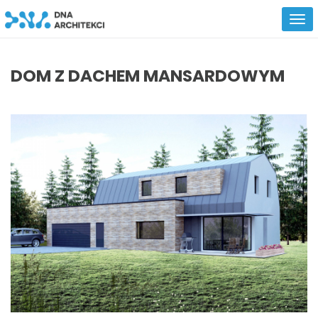
DOM Z DACHEM MANSARDOWYM