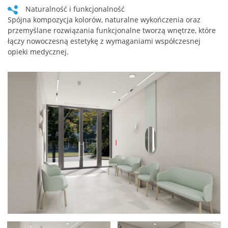
Naturalność i funkcjonalność
Spójna kompozycja kolorów, naturalne wykończenia oraz
przemyślane rozwiązania funkcjonalne tworzą wnętrze, które
łączy nowoczesną estetykę z wymaganiami współczesnej
opieki medycznej.