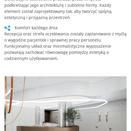
podkreślając jego architekturę i subtelne formy. Każdy
element został zaprojektowany tak, aby tworzyć spójną,
estetyczną i przyjazną przestrzeń.
Komfort każdego dnia
Recepcja oraz strefa oczekiwania zostały zaplanowane z myślą
o wygodzie pacjentek i sprawnej pracy personelu.
Funkcjonalny układ oraz minimalistyczne wyposażenie
pozwalają zachować równowagę pomiędzy estetyką a
codziennym użytkowaniem.