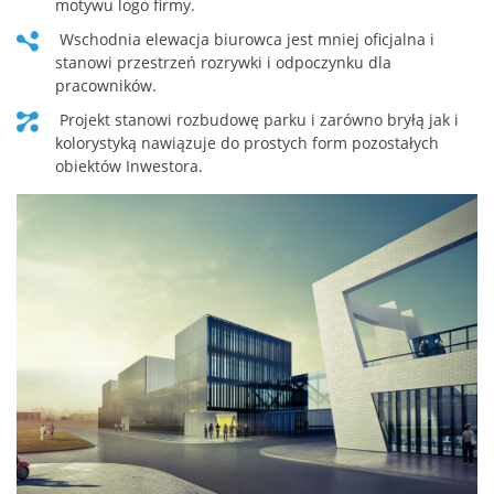
motywu logo firmy.
Wschodnia elewacja biurowca jest mniej oficjalna i
stanowi przestrzeń rozrywki i odpoczynku dla
pracowników.
projekt stanowi rozbudowę parku i zarówno bryłą jak i
kolorystyką nawiązuje do prostych form pozostałych
obiektów Inwestora.