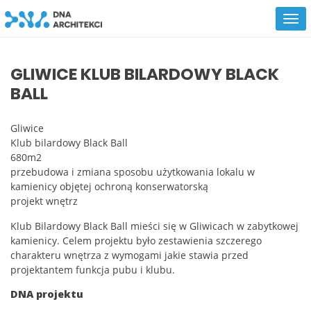
GLIWICE KLUB BILARDOWY BLACK
BALL
Gliwice
Klub bilardowy Black Ball
680m2
przebudowa i zmiana sposobu użytkowania lokalu w
kamienicy objętej ochroną konserwatorską
projekt wnętrz
Klub Bilardowy Black Ball mieści się w Gliwicach w zabytkowej
kamienicy. Celem projektu było zestawienia szczerego
charakteru wnętrza z wymogami jakie stawia przed
projektantem funkcja pubu i klubu.
DNA projektu