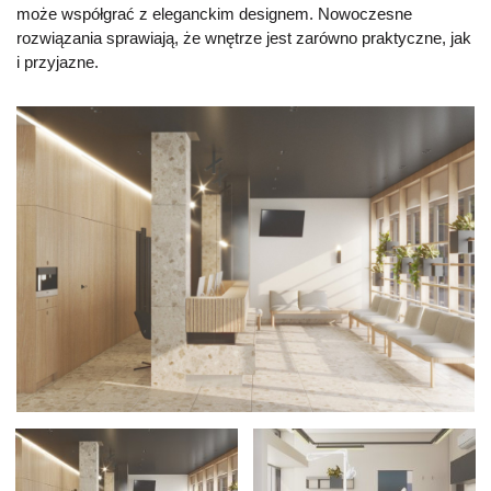
może współgrać z eleganckim designem. Nowoczesne
rozwiązania sprawiają, że wnętrze jest zarówno praktyczne, jak
i przyjazne.