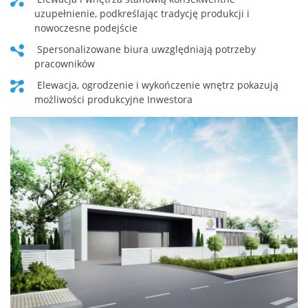
uzupełnienie, podkreślając tradycję produkcji i
nowoczesne podejście
spersonalizowane biura uwzględniają potrzeby
pracowników
elewacja, ogrodzenie i wykończenie wnętrz pokazują
możliwości produkcyjne Inwestora