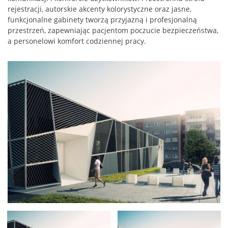
rejestracji, autorskie akcenty kolorystyczne oraz jasne,
funkcjonalne gabinety tworzą przyjazną i profesjonalną
przestrzeń, zapewniając pacjentom poczucie bezpieczeństwa,
a personelowi komfort codziennej pracy.