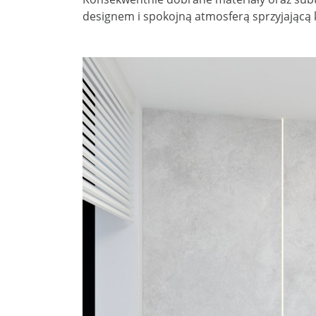
designem i spokojną atmosferą sprzyjającą