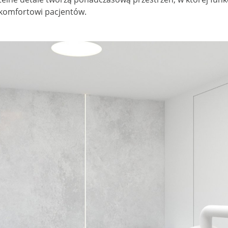
 komfortowi pacjentów.