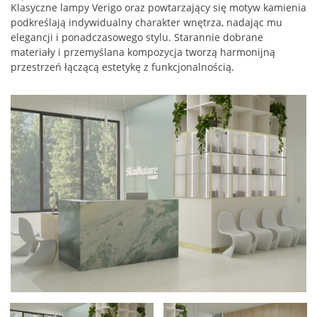
Klasyczne lampy Verigo oraz powtarzający się motyw kamienia
podkreślają indywidualny charakter wnętrza, nadając mu
elegancji i ponadczasowego stylu. Starannie dobrane
materiały i przemyślana kompozycja tworzą harmonijną
przestrzeń łączącą estetykę z funkcjonalnością.