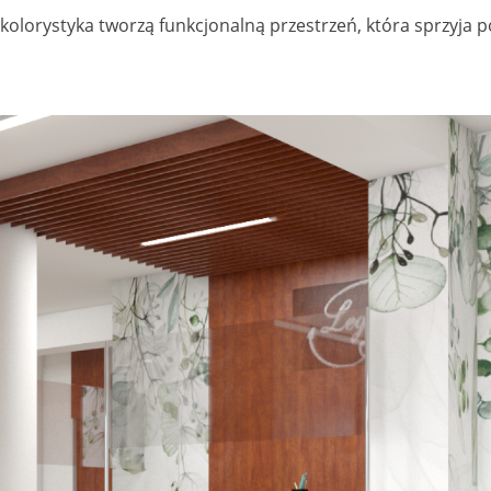
kolorystyka tworzą funkcjonalną przestrzeń, która sprzyja