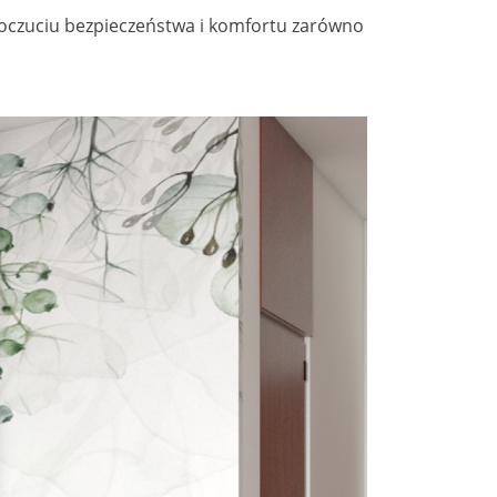
 poczuciu bezpieczeństwa i komfortu zarówno