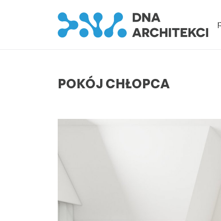
POKÓJ CHŁOPCA