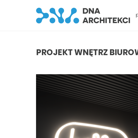
PROJEKT WNĘTRZ BIURO