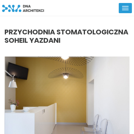
PRZYCHODNIA STOMATOLOGICZNA
SOHEIL YAZDANI