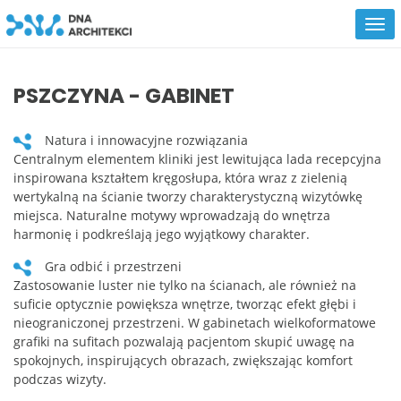
PSZCZYNA - GABINET
Natura i innowacyjne rozwiązania
Centralnym elementem kliniki jest lewitująca lada recepcyjna
inspirowana kształtem kręgosłupa, która wraz z zielenią
wertykalną na ścianie tworzy charakterystyczną wizytówkę
miejsca. Naturalne motywy wprowadzają do wnętrza
harmonię i podkreślają jego wyjątkowy charakter.
Gra odbić i przestrzeni
Zastosowanie luster nie tylko na ścianach, ale również na
suficie optycznie powiększa wnętrze, tworząc efekt głębi i
nieograniczonej przestrzeni. W gabinetach wielkoformatowe
grafiki na sufitach pozwalają pacjentom skupić uwagę na
spokojnych, inspirujących obrazach, zwiększając komfort
podczas wizyty.