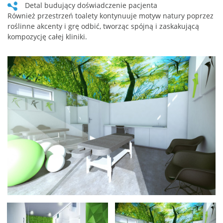
Detal budujący doświadczenie pacjenta
Również przestrzeń toalety kontynuuje motyw natury poprzez
roślinne akcenty i grę odbić, tworząc spójną i zaskakującą
kompozycję całej kliniki.