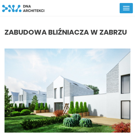
ZABUDOWA BLIŹNIACZA W ZABRZU